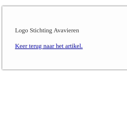
Logo Stichting Avavieren
Keer terug naar het artikel.