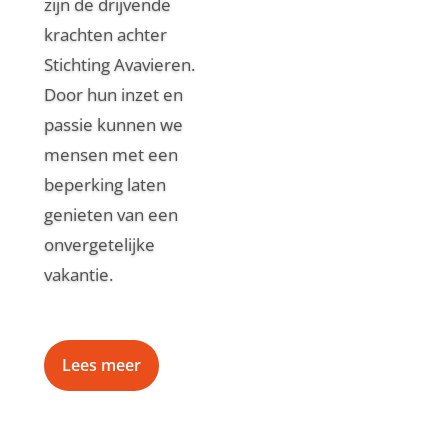
zijn de drijvende
krachten achter
Stichting Avavieren.
Door hun inzet en
passie kunnen we
mensen met een
beperking laten
genieten van een
onvergetelijke
vakantie.
Lees meer