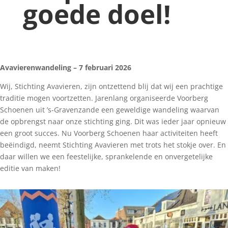
goede doel!
Avavierenwandeling – 7 februari 2026
Wij, Stichting Avavieren, zijn ontzettend blij dat wij een prachtige
traditie mogen voortzetten. Jarenlang organiseerde Voorberg
Schoenen uit ’s-Gravenzande een geweldige wandeling waarvan
de opbrengst naar onze stichting ging. Dit was ieder jaar opnieuw
een groot succes. Nu Voorberg Schoenen haar activiteiten heeft
beëindigd, neemt Stichting Avavieren met trots het stokje over. En
daar willen we een feestelijke, sprankelende en onvergetelijke
editie van maken!