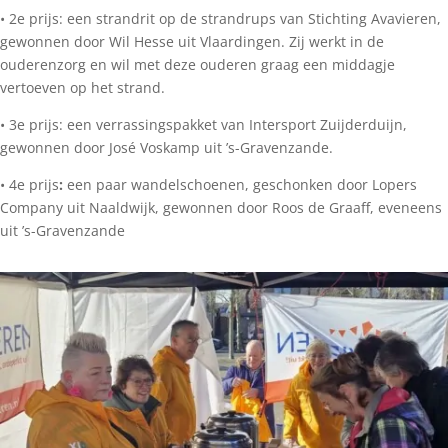
• 2e prijs: een strandrit op de strandrups van Stichting Avavieren,
gewonnen door Wil Hesse uit Vlaardingen. Zij werkt in de
ouderenzorg en wil met deze ouderen graag een middagje
vertoeven op het strand.
• 3e prijs: een verrassingspakket van Intersport Zuijderduijn,
gewonnen door José Voskamp uit ’s-Gravenzande.
• 4e prijs
:
een paar wandelschoenen, geschonken door Lopers
Company uit Naaldwijk, gewonnen door Roos de Graaff, eveneens
uit ’s-Gravenzande