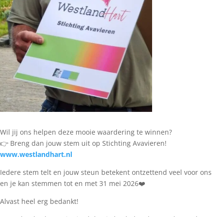
Wil jij ons helpen deze mooie waardering te winnen?
👉 Breng dan jouw stem uit op Stichting Avavieren!
www.westlandhart.nl
Iedere stem telt en jouw steun betekent ontzettend veel voor ons
en je kan stemmen tot en met 31 mei 2026❤️
Alvast heel erg bedankt!