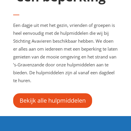
Een dagje uit met het gezin, vrienden of groepen is
heel eenvoudig met de hulpmiddelen die wij bij
Stichting Avavieren beschikbaar hebben. We doen
er alles aan om iedereen met een beperking te laten
genieten van de mooie omgeving en het strand van
’s-Gravenzande door onze hulpmiddelen aan te
bieden. De hulpmiddelen zijn al vanaf een dagdeel
te huren.
Bekijk alle hulpmiddelen