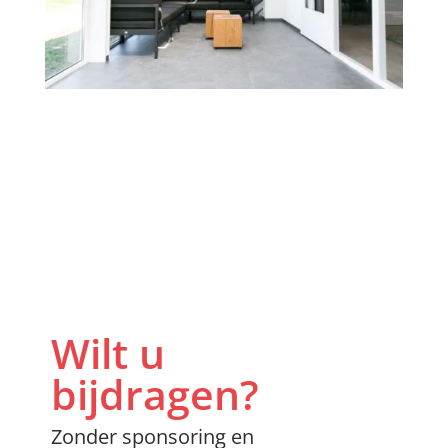
Wilt u
bijdragen?
Zonder sponsoring en