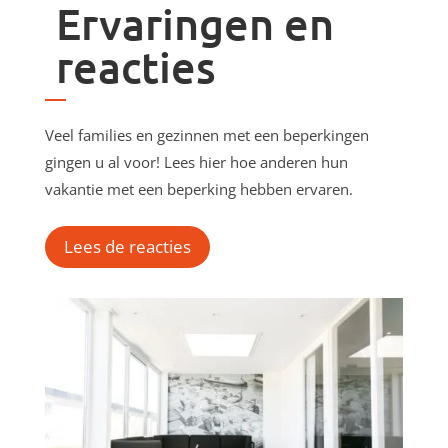
Ervaringen en
reacties
Veel families en gezinnen met een beperkingen
gingen u al voor! Lees hier hoe anderen hun
vakantie met een beperking hebben ervaren.
Lees de reacties