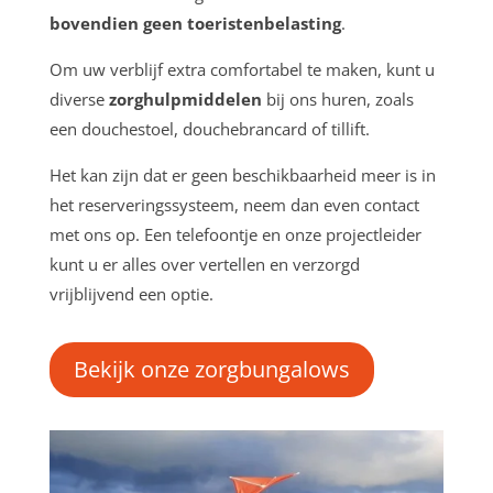
bovendien geen toeristenbelasting
.
Om uw verblijf extra comfortabel te maken, kunt u
diverse
zorghulpmiddelen
bij ons huren, zoals
een douchestoel, douchebrancard of tillift.
Het kan zijn dat er geen beschikbaarheid meer is in
het reserveringssysteem, neem dan even contact
met ons op. Een telefoontje en onze projectleider
kunt u er alles over vertellen en verzorgd
vrijblijvend een optie.
Bekijk onze zorgbungalows