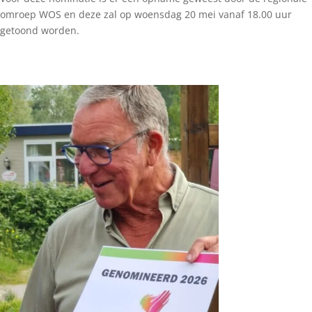
omroep WOS en deze zal op woensdag 20 mei vanaf 18.00 uur
getoond worden.