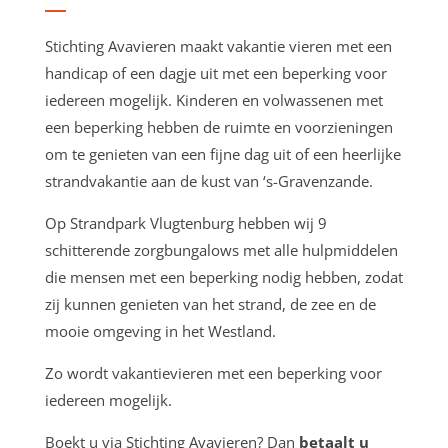
Stichting Avavieren maakt vakantie vieren met een
handicap of een dagje uit met een beperking voor
iedereen mogelijk. Kinderen en volwassenen met
een beperking hebben de ruimte en voorzieningen
om te genieten van een fijne dag uit of een heerlijke
strandvakantie aan de kust van ‘s-Gravenzande.
Op Strandpark Vlugtenburg hebben wij 9
schitterende zorgbungalows met alle hulpmiddelen
die mensen met een beperking nodig hebben, zodat
zij kunnen genieten van het strand, de zee en de
mooie omgeving in het Westland.
Zo wordt vakantievieren met een beperking voor
iedereen mogelijk.
Boekt u via Stichting Avavieren? Dan
betaalt u