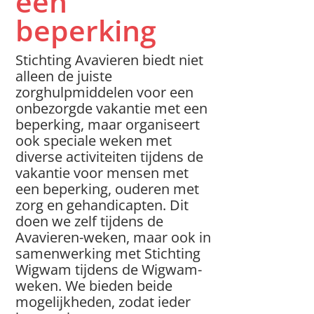
een
beperking
Stichting Avavieren biedt niet
alleen de juiste
zorghulpmiddelen voor een
onbezorgde vakantie met een
beperking, maar organiseert
ook speciale weken met
diverse activiteiten tijdens de
vakantie voor mensen met
een beperking, ouderen met
zorg en gehandicapten. Dit
doen we zelf tijdens de
Avavieren-weken, maar ook in
samenwerking met Stichting
Wigwam tijdens de Wigwam-
weken. We bieden beide
mogelijkheden, zodat ieder