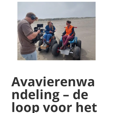
Avavierenwa
ndeling – de
loop voor het