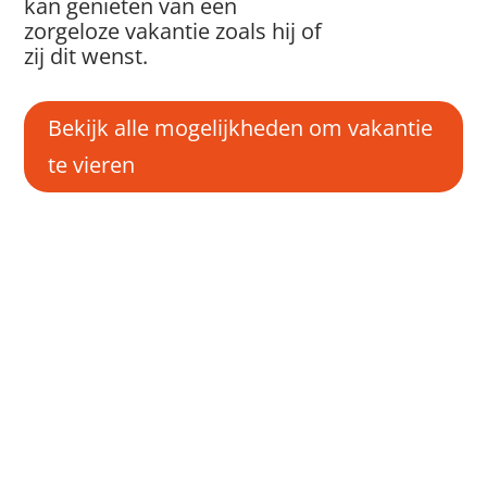
kan genieten van een
zorgeloze vakantie zoals hij of
zij dit wenst.
Bekijk alle mogelijkheden om vakantie
te vieren