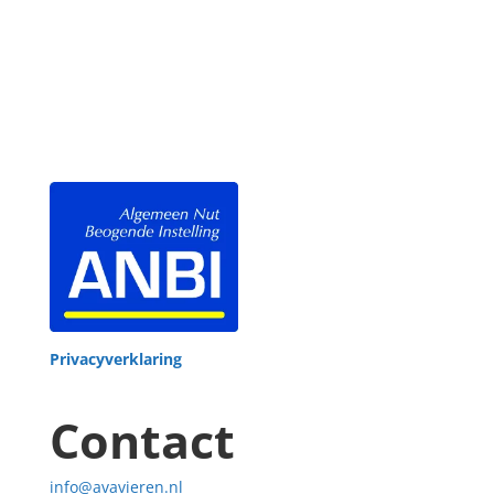
Privacyverklaring
Contact
info@avavieren.nl