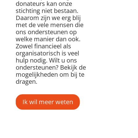
donateurs kan onze
stichting niet bestaan.
Daarom zijn we erg blij
met de vele mensen die
ons ondersteunen op
welke manier dan ook.
Zowel financieel als
organisatorisch is veel
hulp nodig. Wilt u ons
ondersteunen? Bekijk de
mogelijkheden om bij te
dragen.
Ik wil meer weten