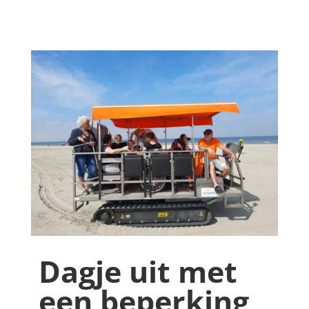
Dagje uit met
een beperking