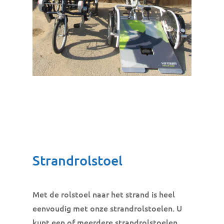
Strandrolstoel
Met de rolstoel naar het strand is heel
eenvoudig met onze strandrolstoelen. U
kunt een of meerdere strandrolstoelen