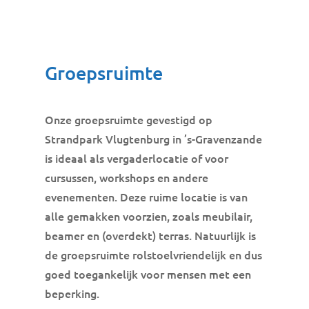
Groepsruimte
Onze groepsruimte gevestigd op
Strandpark Vlugtenburg in ’s-Gravenzande
is ideaal als vergaderlocatie of voor
cursussen, workshops en andere
evenementen. Deze ruime locatie is van
alle gemakken voorzien, zoals meubilair,
beamer en (overdekt) terras. Natuurlijk is
de groepsruimte rolstoelvriendelijk en dus
goed toegankelijk voor mensen met een
beperking.