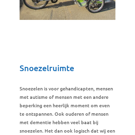
Snoezelruimte
Snoezelen is voor gehandicapten, mensen
met autisme of mensen met een andere
beperking een heerlijk moment om even
te ontspannen. Ook ouderen of mensen
met dementie hebben veel baat bij
snoezelen. Het dan ook logisch dat wij een