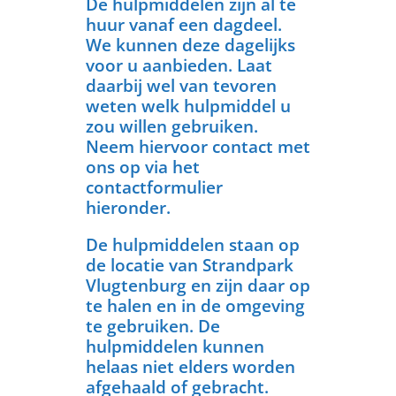
De hulpmiddelen zijn al te
huur vanaf een dagdeel.
We kunnen deze dagelijks
voor u aanbieden. Laat
daarbij wel van tevoren
weten welk hulpmiddel u
zou willen gebruiken.
Neem hiervoor contact met
ons op via het
contactformulier
hieronder.
De hulpmiddelen staan op
de locatie van Strandpark
Vlugtenburg en zijn daar op
te halen en in de omgeving
te gebruiken. De
hulpmiddelen kunnen
helaas niet elders worden
afgehaald of gebracht.