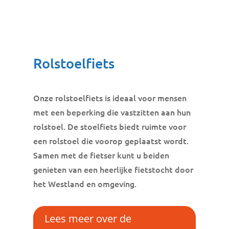
Rolstoelfiets
Onze rolstoelfiets is ideaal voor mensen
met een beperking die vastzitten aan hun
rolstoel. De stoelfiets biedt ruimte voor
een rolstoel die voorop geplaatst wordt.
Samen met de fietser kunt u beiden
genieten van een heerlijke fietstocht door
het Westland en omgeving.
Lees meer over de