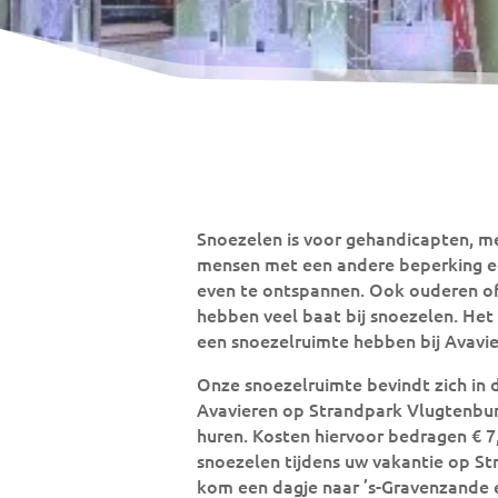
Snoezelen is voor gehandicapten, m
mensen met een andere beperking e
even te ontspannen. Ook ouderen 
hebben veel baat bij snoezelen. Het 
een snoezelruimte hebben bij Avavie
Onze snoezelruimte bevindt zich in 
Avavieren op Strandpark Vlugtenbur
huren. Kosten hiervoor bedragen € 7
snoezelen tijdens uw vakantie op S
kom een dagje naar ’s-Gravenzande 