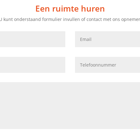
Een ruimte huren
U kunt onderstaand formulier invullen of contact met ons opneme