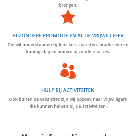
brengen.

BIJZONDERE PROMOTIE EN ACTIE VRIJWILLIGER
Die wil ondersteunen tijdens kerstmarkten, braderieën en
koningsdag en andere bijzondere acties.

HULP BIJ ACTIVITEITEN
Ook buiten de vakanties zijn wij opzoek naar vrijwilligers
die kunnen helpen bij de activiteiten.