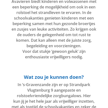
Avavieren biedt kinderen en volwassenen met
een beperking de mogelijkheid om ook in een
rolstoel het strandleven te ervaren. In de
schoolvakanties genieten kinderen met een
beperking samen met hun gezonde broertjes
en zusjes van leuke activiteiten. Zo krijgen ook
de ouders de gelegenheid om tot rust te
komen. Dat kan alleen met de juiste zorg,
begeleiding en voorzieningen.
Voor dat stukje ‘gewoon geluk’ zijn
enthousiaste vrijwilligers nodig.
Wat zou je kunnen doen?
In ‘s-Gravenzande zijn er op Strandpark
Vlugtenburg 9 aangepaste en
rolstoelvriendelijke zorgbungalows. Hier
kun jij je het hele jaar als vrijwilliger inzetten,
met als toptijd de schoolvakanties en zeker de