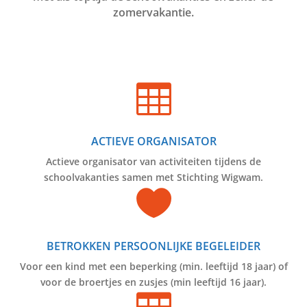
zomervakantie.

ACTIEVE ORGANISATOR
Actieve organisator van activiteiten tijdens de
schoolvakanties samen met Stichting Wigwam.

BETROKKEN PERSOONLIJKE BEGELEIDER
Voor een kind met een beperking (min. leeftijd 18 jaar) of
voor de broertjes en zusjes (min leeftijd 16 jaar).