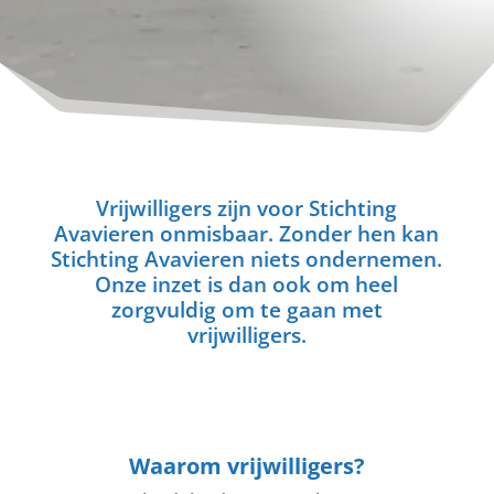
Vrijwilligers zijn voor Stichting
Avavieren onmisbaar. Zonder hen kan
Stichting Avavieren niets ondernemen.
Onze inzet is dan ook om heel
zorgvuldig om te gaan met
vrijwilligers.
Waarom vrijwilligers?