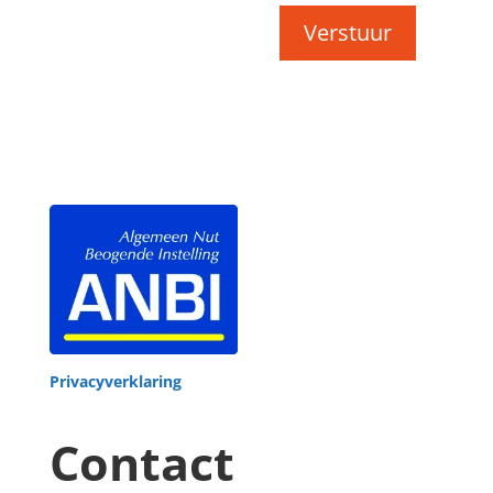
Verstuur
Privacyverklaring
Contact