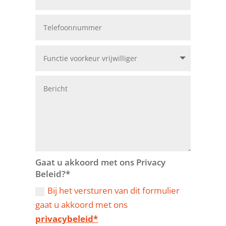
Gaat u akkoord met ons Privacy
Beleid?*
Bij het versturen van dit formulier
gaat u akkoord met ons
privacybeleid*