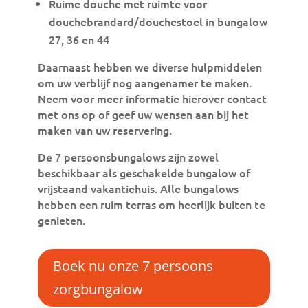
Ruime douche met ruimte voor
douchebrandard/douchestoel in bungalow
27, 36 en 44
Daarnaast hebben we diverse hulpmiddelen
om uw verblijf nog aangenamer te maken.
Neem voor meer informatie hierover contact
met ons op of geef uw wensen aan bij het
maken van uw reservering.
De 7 persoonsbungalows zijn zowel
beschikbaar als geschakelde bungalow of
vrijstaand vakantiehuis. Alle bungalows
hebben een ruim terras om heerlijk buiten te
genieten.
Boek nu onze 7 persoons
zorgbungalow