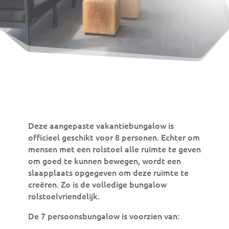
Deze aangepaste vakantiebungalow is
officieel geschikt voor 8 personen. Echter om
mensen met een rolstoel alle ruimte te geven
om goed te kunnen bewegen, wordt een
slaapplaats opgegeven om deze ruimte te
creëren. Zo is de volledige bungalow
rolstoelvriendelijk.
De 7 persoonsbungalow is voorzien van: