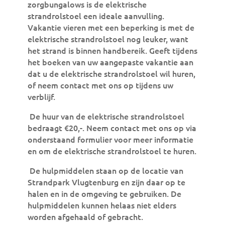
zorgbungalows is de elektrische
strandrolstoel een ideale aanvulling.
Vakantie vieren met een beperking is met de
elektrische strandrolstoel nog leuker, want
het strand is binnen handbereik. Geeft tijdens
het boeken van uw aangepaste vakantie aan
dat u de elektrische strandrolstoel wil huren,
of neem contact met ons op tijdens uw
verblijf.
De huur van de elektrische strandrolstoel
bedraagt €20,-. Neem contact met ons op via
onderstaand formulier voor meer informatie
en om de elektrische strandrolstoel te huren.
De hulpmiddelen staan op de locatie van
Strandpark Vlugtenburg en zijn daar op te
halen en in de omgeving te gebruiken. De
hulpmiddelen kunnen helaas niet elders
worden afgehaald of gebracht.