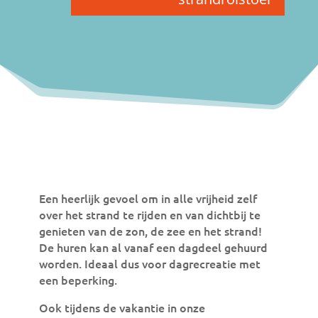
Een heerlijk gevoel om in alle vrijheid zelf
over het strand te rijden en van dichtbij te
genieten van de zon, de zee en het strand!
De huren kan al vanaf een dagdeel gehuurd
worden. Ideaal dus voor dagrecreatie met
een beperking.
Ook tijdens de vakantie in onze