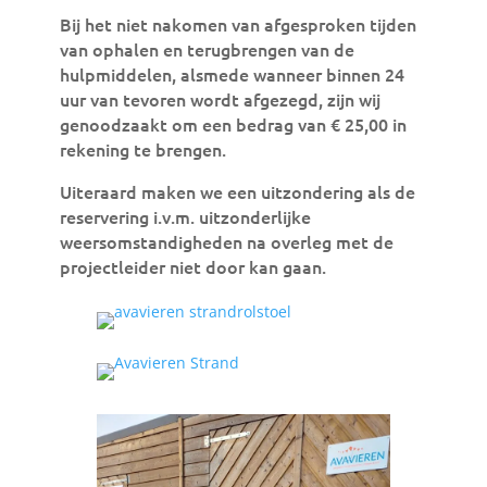
Bij het niet nakomen van afgesproken tijden
van ophalen en terugbrengen van de
hulpmiddelen, alsmede wanneer binnen 24
uur van tevoren wordt afgezegd, zijn wij
genoodzaakt om een bedrag van € 25,00 in
rekening te brengen.
Uiteraard maken we een uitzondering als de
reservering i.v.m. uitzonderlijke
weersomstandigheden na overleg met de
projectleider niet door kan gaan.