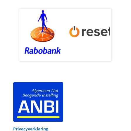
Privacyverklaring