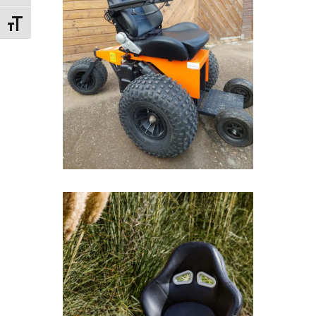
Kies grootte van het lettertype