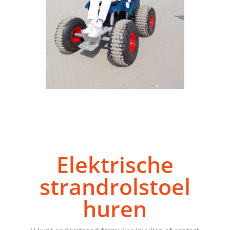
Elektrische
strandrolstoel
huren