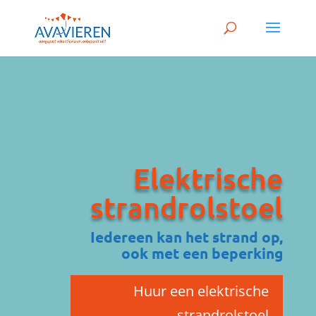
Elektrische
strandrolstoel
Iedereen kan het strand op,
ook met een beperking
Huur een elektrische
strandrolstoel