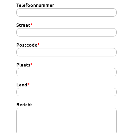
Telefoonnummer
Straat
*
Postcode
*
Plaats
*
Land
*
Bericht