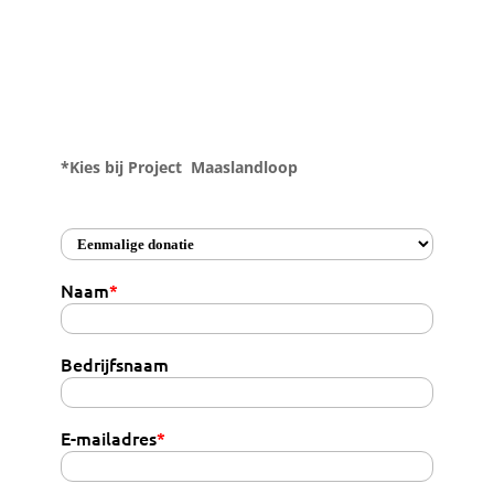
*Kies bij Project Maaslandloop
Naam
*
Bedrijfsnaam
E-mailadres
*