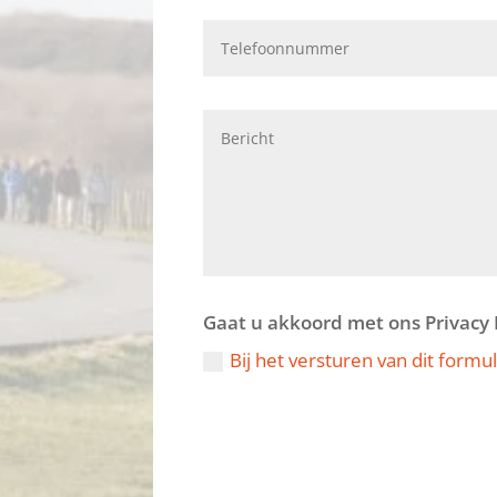
Gaat u akkoord met ons Privacy 
Bij het versturen van dit form