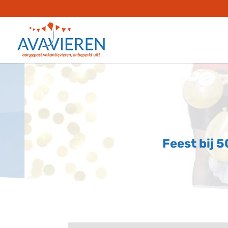
Feest bij 5