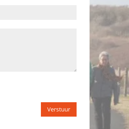
Verstuur