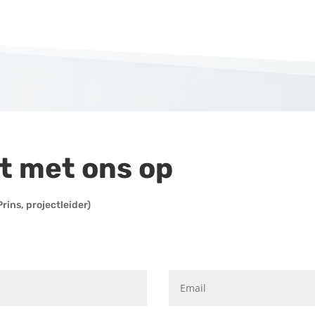
t met ons op
rins, projectleider)