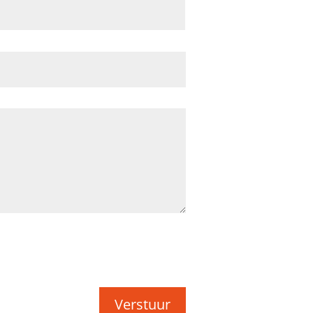
Verstuur