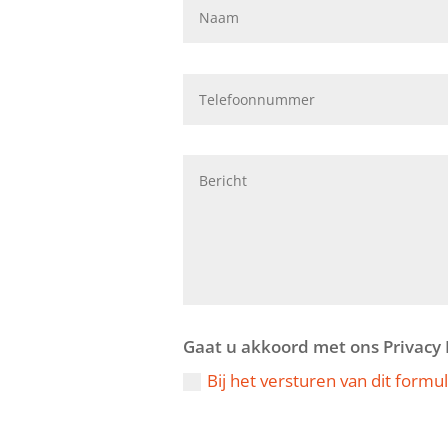
Gaat u akkoord met ons Privacy 
Bij het versturen van dit form