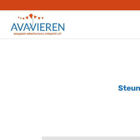
Steun