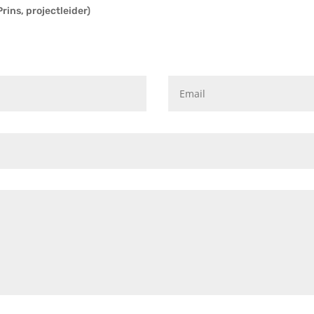
rins, projectleider)