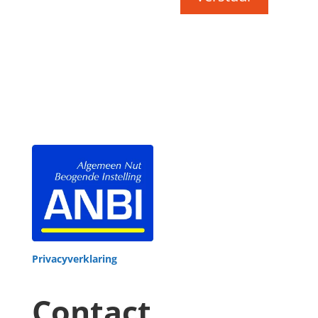
Privacyverklaring
Contact