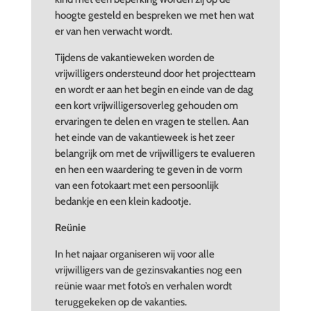
hoogte gesteld en bespreken we met hen wat
er van hen verwacht wordt.
Tijdens de vakantieweken worden de
vrijwilligers ondersteund door het projectteam
en wordt er aan het begin en einde van de dag
een kort vrijwilligersoverleg gehouden om
ervaringen te delen en vragen te stellen. Aan
het einde van de vakantieweek is het zeer
belangrijk om met de vrijwilligers te evalueren
en hen een waardering te geven in de vorm
van een fotokaart met een persoonlijk
bedankje en een klein kadootje.
Reünie
In het najaar organiseren wij voor alle
vrijwilligers van de gezinsvakanties nog een
reünie waar met foto’s en verhalen wordt
teruggekeken op de vakanties.