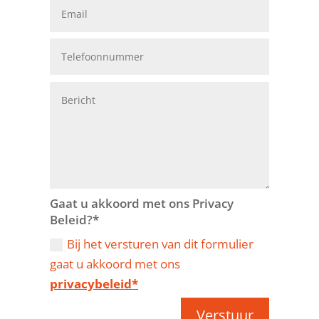
Gaat u akkoord met ons Privacy
Beleid?*
Bij het versturen van dit formulier
gaat u akkoord met ons
privacybeleid*
Verstuur