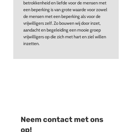
betrokkenheid en liefde voor de mensen met
een beperking is van grote waarde voor zowel
de mensen met een beperking als voor de
vrijwilligers zelf. Zo bouwen wij door inzet,
aandacht en begeleiding een mooie groep
vrijwilligers op die zich met hart en ziel willen
inzetten.
Neem contact met ons
op!