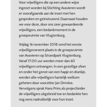
Voor vrijwilligers die op een andere wijze
ingezet worden bij Stichting Avavieren wordt
er voorafgaande aan de inzet met hen
gesproken en geïnstrueerd. Daarnaast houden
we voor deze, door ons zeer gewaardeerde
vrijwilligers, een bedankmoment in de
groepsruimte van Vlugtenburg.
Vrijdag 16 november 2018 vond het eerste
vrijwilligersevent plaats in de groepsruimte
van Avavieren op Strandpark Vlugtenburg.
Vanaf 17.00 uur werden meer dan 60
vrijwilligers ontvangen. In een gezellige sfeer
en onder het genot van een hapje en drankje,
werden alle vrijwilligers hartelijk welkom
geheten door voorzitter Jan Omvlee.
Vervolgens sprak Hans Prins als projectleider
de vrijwilligers uitgebreid toe en bedankte hen
nog eens nadrukkelijk voor hun inzet.