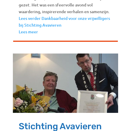
gezet. Het was een sfeervolle avond vol
waardering, inspirerende verhalen en samenzijn.
Lees verder
Dankbaarheid voor onze vrijwilligers
bij Stichting Avavieren
Lees meer
Stichting Avavieren