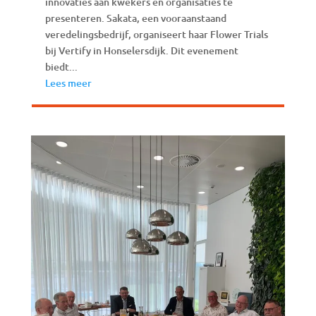
innovaties aan kwekers en organisaties te
presenteren. Sakata, een vooraanstaand
veredelingsbedrijf, organiseert haar Flower Trials
bij Vertify in Honselersdijk. Dit evenement
biedt...
Lees meer