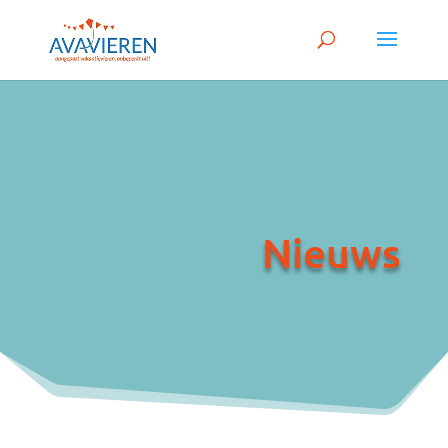
Nieuws