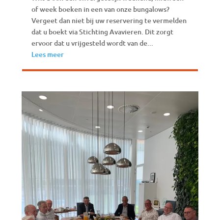
of week boeken in een van onze bungalows?
Vergeet dan niet bij uw reservering te vermelden
dat u boekt via Stichting Avavieren. Dit zorgt
ervoor dat u vrijgesteld wordt van de...
Lees meer