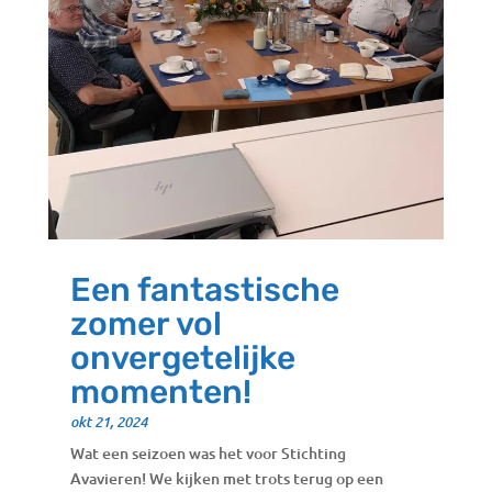
Een fantastische
zomer vol
onvergetelijke
momenten!
okt 21, 2024
Wat een seizoen was het voor Stichting
Avavieren! We kijken met trots terug op een