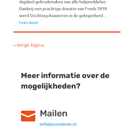
dagdeel gebruikmaken van alle hulpmiddelen.
Dankzij een prachtige donatie van Fonds 1818
werd Stichting Avavieren in de gelegenheid...
Lees meer
« Vorige Pagina
Meer informatie over de
mogelijkheden?
Mailen

info@avavieren.nl