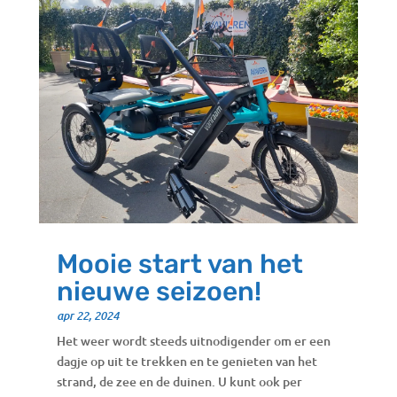
Mooie start van het
nieuwe seizoen!
apr 22, 2024
Het weer wordt steeds uitnodigender om er een
dagje op uit te trekken en te genieten van het
strand, de zee en de duinen. U kunt ook per