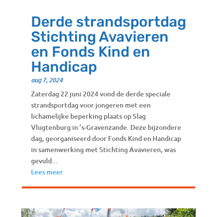
Derde strandsportdag
Stichting Avavieren
en Fonds Kind en
Handicap
aug 7, 2024
Zaterdag 22 juni 2024 vond de derde speciale
strandsportdag voor jongeren met een
lichamelijke beperking plaats op Slag
Vlugtenburg in ’s-Gravenzande. Deze bijzondere
dag, georganiseerd door Fonds Kind en Handicap
in samenwerking met Stichting Avavieren, was
gevuld...
Lees meer