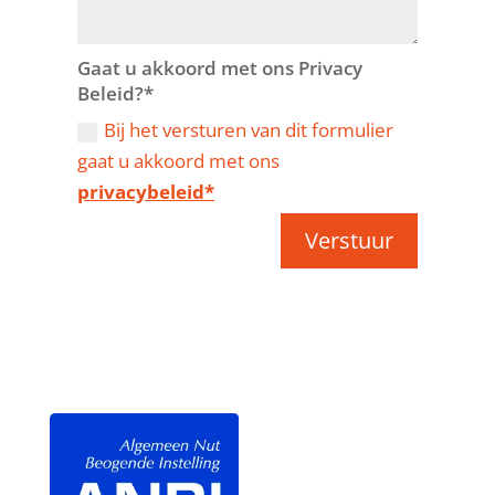
Gaat u akkoord met ons Privacy
Beleid?*
Bij het versturen van dit formulier
gaat u akkoord met ons
privacybeleid*
Verstuur