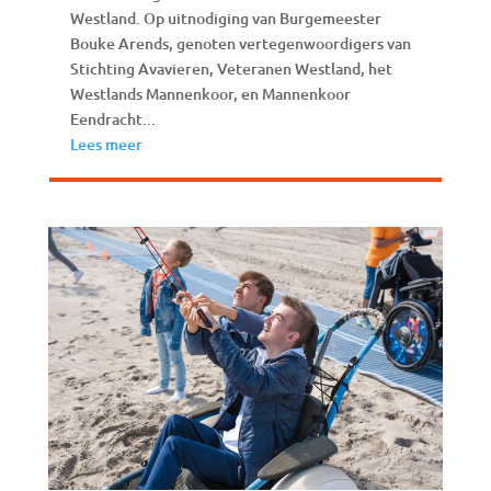
Westland. Op uitnodiging van Burgemeester
Bouke Arends, genoten vertegenwoordigers van
Stichting Avavieren, Veteranen Westland, het
Westlands Mannenkoor, en Mannenkoor
Eendracht...
Lees meer