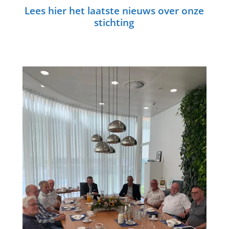
Lees hier het laatste nieuws over onze
stichting