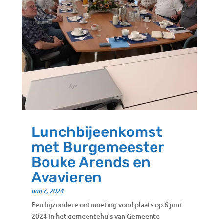
Lunchbijeenkomst
met Burgemeester
Bouke Arends en
Avavieren
aug 7, 2024
Een bijzondere ontmoeting vond plaats op 6 juni
2024 in het gemeentehuis van Gemeente