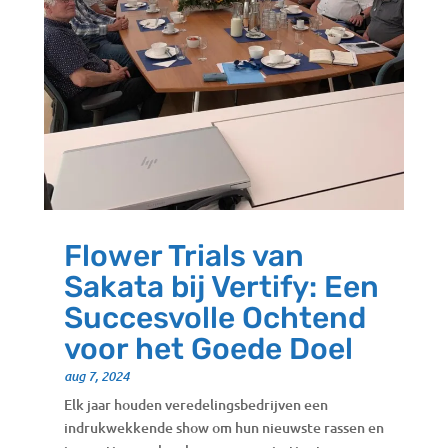
Flower Trials van
Sakata bij Vertify: Een
Succesvolle Ochtend
voor het Goede Doel
aug 7, 2024
Elk jaar houden veredelingsbedrijven een
indrukwekkende show om hun nieuwste rassen en