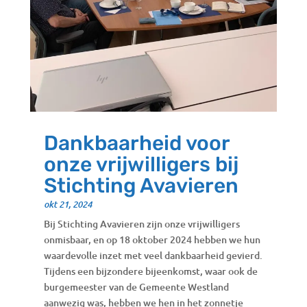
Dankbaarheid voor
onze vrijwilligers bij
Stichting Avavieren
okt 21, 2024
Bij Stichting Avavieren zijn onze vrijwilligers
onmisbaar, en op 18 oktober 2024 hebben we hun
waardevolle inzet met veel dankbaarheid gevierd.
Tijdens een bijzondere bijeenkomst, waar ook de
burgemeester van de Gemeente Westland
aanwezig was, hebben we hen in het zonnetje