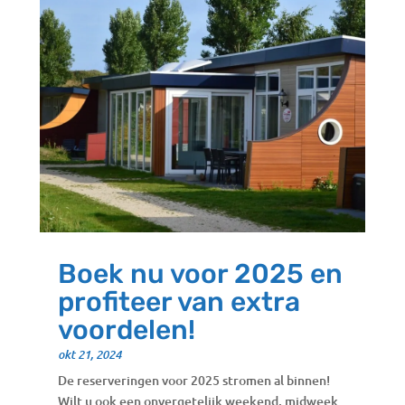
Boek nu voor 2025 en
profiteer van extra
voordelen!
okt 21, 2024
De reserveringen voor 2025 stromen al binnen!
Wilt u ook een onvergetelijk weekend, midweek