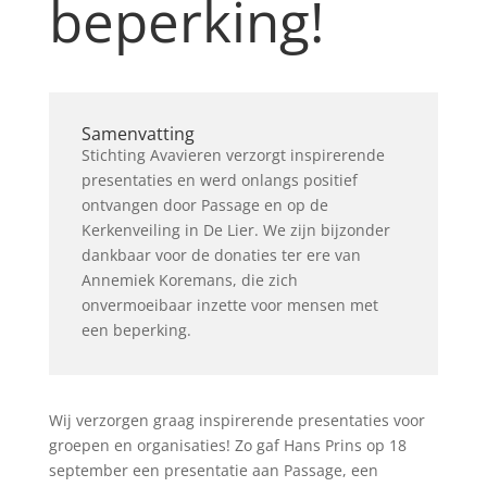
beperking!
Samenvatting
Stichting Avavieren verzorgt inspirerende
presentaties en werd onlangs positief
ontvangen door Passage en op de
Kerkenveiling in De Lier. We zijn bijzonder
dankbaar voor de donaties ter ere van
Annemiek Koremans, die zich
onvermoeibaar inzette voor mensen met
een beperking.
Wij verzorgen graag inspirerende presentaties voor
groepen en organisaties! Zo gaf Hans Prins op 18
september een presentatie aan Passage, een