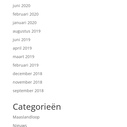
juni 2020
februari 2020
januari 2020
augustus 2019
juni 2019
april 2019
maart 2019
februari 2019
december 2018
november 2018
september 2018
Categorieën
Maaslandloop
Nieuws