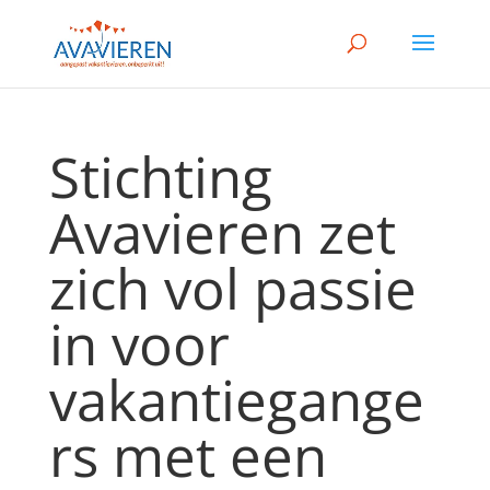
Stichting
Avavieren zet
zich vol passie
in voor
vakantiegange
rs met een