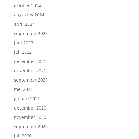
oktober 2024
augustus 2024
april 2024
september 2023
juni 2023
juli 2022
december 2021
november 2021
september 2021
mei 2021
januari 2021
december 2020
november 2020
september 2020
juli 2020