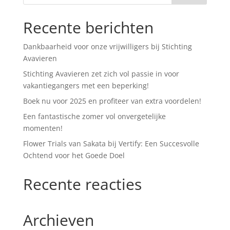
Recente berichten
Dankbaarheid voor onze vrijwilligers bij Stichting
Avavieren
Stichting Avavieren zet zich vol passie in voor
vakantiegangers met een beperking!
Boek nu voor 2025 en profiteer van extra voordelen!
Een fantastische zomer vol onvergetelijke
momenten!
Flower Trials van Sakata bij Vertify: Een Succesvolle
Ochtend voor het Goede Doel
Recente reacties
Archieven