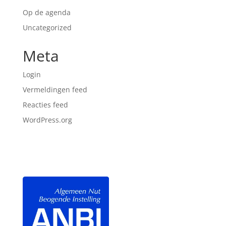
Op de agenda
Uncategorized
Meta
Login
Vermeldingen feed
Reacties feed
WordPress.org