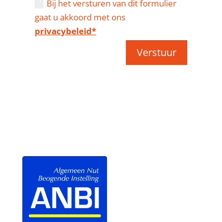
Bij het versturen van dit formulier
gaat u akkoord met ons
privacybeleid*
Verstuur