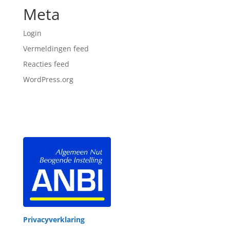
Meta
Login
Vermeldingen feed
Reacties feed
WordPress.org
Privacyverklaring