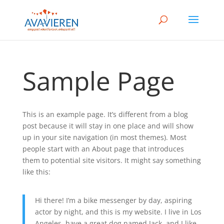
Sample Page
This is an example page. It’s different from a blog
post because it will stay in one place and will show
up in your site navigation (in most themes). Most
people start with an About page that introduces
them to potential site visitors. It might say something
like this:
Hi there! I’m a bike messenger by day, aspiring
actor by night, and this is my website. I live in Los
Angeles, have a great dog named Jack, and I like