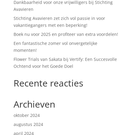
Dankbaarheid voor onze vrijwilligers bij Stichting
Avavieren
Stichting Avavieren zet zich vol passie in voor
vakantiegangers met een beperking!
Boek nu voor 2025 en profiteer van extra voordelen!
Een fantastische zomer vol onvergetelijke
momenten!
Flower Trials van Sakata bij Vertify: Een Succesvolle
Ochtend voor het Goede Doel
Recente reacties
Archieven
oktober 2024
augustus 2024
april 2024