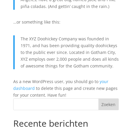
piña coladas. (And gettin’ caught in the rain.)
…or something like this:
The XYZ Doohickey Company was founded in
1971, and has been providing quality doohickeys
to the public ever since. Located in Gotham City,
XYZ employs over 2,000 people and does all kinds
of awesome things for the Gotham community.
As a new WordPress user, you should go to
your
dashboard
to delete this page and create new pages
for your content. Have fun!
Recente berichten