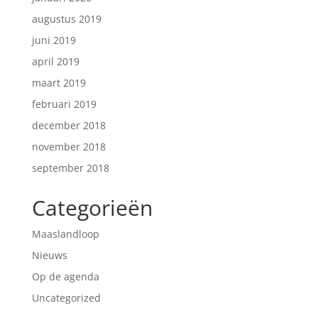
augustus 2019
juni 2019
april 2019
maart 2019
februari 2019
december 2018
november 2018
september 2018
Categorieën
Maaslandloop
Nieuws
Op de agenda
Uncategorized