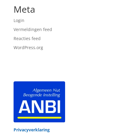
Meta
Login
Vermeldingen feed
Reacties feed
WordPress.org
Privacyverklaring