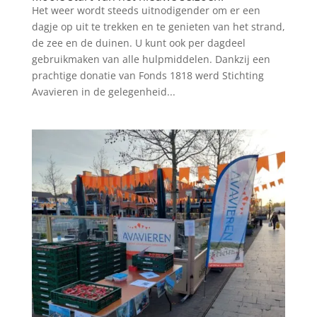
Het weer wordt steeds uitnodigender om er een
dagje op uit te trekken en te genieten van het strand,
de zee en de duinen. U kunt ook per dagdeel
gebruikmaken van alle hulpmiddelen. Dankzij een
prachtige donatie van Fonds 1818 werd Stichting
Avavieren in de gelegenheid...