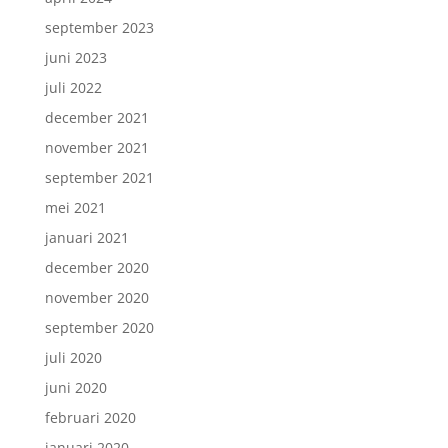
september 2023
juni 2023
juli 2022
december 2021
november 2021
september 2021
mei 2021
januari 2021
december 2020
november 2020
september 2020
juli 2020
juni 2020
februari 2020
januari 2020