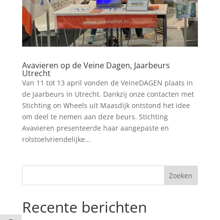
Avavieren op de Veine Dagen, Jaarbeurs
Utrecht
Van 11 tot 13 april vonden de VeineDAGEN plaats in
de Jaarbeurs in Utrecht. Dankzij onze contacten met
Stichting on Wheels uit Maasdijk ontstond het idee
om deel te nemen aan deze beurs. Stichting
Avavieren presenteerde haar aangepaste en
rolstoelvriendelijke...
Recente berichten