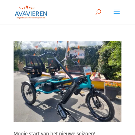
Mooie start van het nieuwe seizoen!