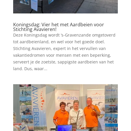
Koningsdag: Vier het met Aardbeien voor
Stichting Avavieren!
Deze Koningsdag wordt ‘s-Gravenzande omgetoverd
tot aardbeienland, en wel voor het goede doel.
Stichting Avavieren, expert in het vervullen van
vakantiedromen voor mensen met een beperking,
serveert je de zoetste, sappigste aardbeien van het
land. Dus, waar...