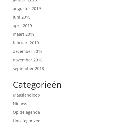
augustus 2019
juni 2019
april 2019
maart 2019
februari 2019
december 2018
november 2018
september 2018
Categorieën
Maaslandloop
Nieuws
Op de agenda
Uncategorized