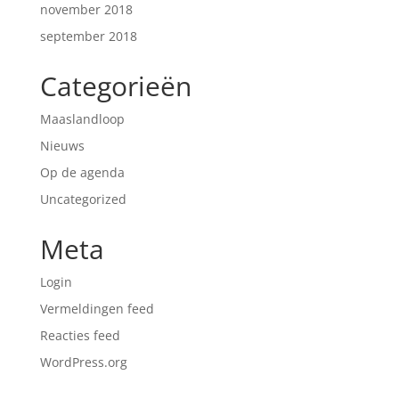
november 2018
september 2018
Categorieën
Maaslandloop
Nieuws
Op de agenda
Uncategorized
Meta
Login
Vermeldingen feed
Reacties feed
WordPress.org