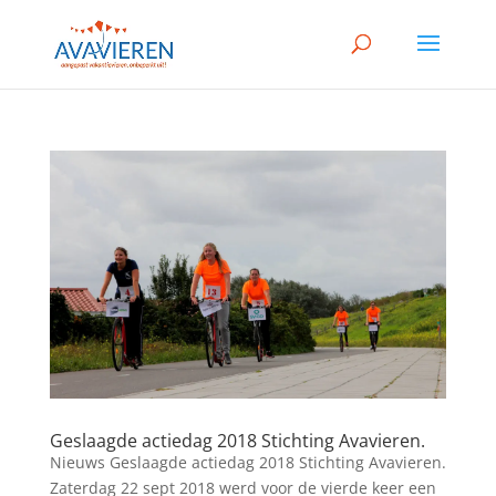
Geslaagde actiedag 2018 Stichting Avavieren.
Nieuws Geslaagde actiedag 2018 Stichting Avavieren.
Zaterdag 22 sept 2018 werd voor de vierde keer een