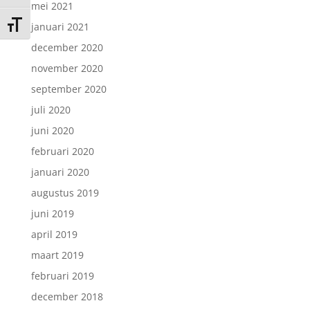
mei 2021
Kies grootte van het lettertype
januari 2021
december 2020
november 2020
september 2020
juli 2020
juni 2020
februari 2020
januari 2020
augustus 2019
juni 2019
april 2019
maart 2019
februari 2019
december 2018