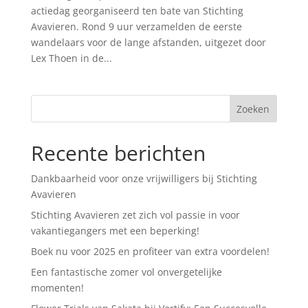
actiedag georganiseerd ten bate van Stichting
Avavieren. Rond 9 uur verzamelden de eerste
wandelaars voor de lange afstanden, uitgezet door
Lex Thoen in de...
Recente berichten
Dankbaarheid voor onze vrijwilligers bij Stichting
Avavieren
Stichting Avavieren zet zich vol passie in voor
vakantiegangers met een beperking!
Boek nu voor 2025 en profiteer van extra voordelen!
Een fantastische zomer vol onvergetelijke
momenten!