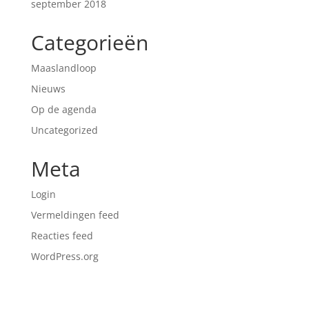
september 2018
Categorieën
Maaslandloop
Nieuws
Op de agenda
Uncategorized
Meta
Login
Vermeldingen feed
Reacties feed
WordPress.org