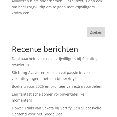
Avavieren niets ondernemen. Onze inzet is dan ook
om heel zorgvuldig om te gaan met vrijwilligers.
Zodra een...
Recente berichten
Dankbaarheid voor onze vrijwilligers bij Stichting
Avavieren
Stichting Avavieren zet zich vol passie in voor
vakantiegangers met een beperking!
Boek nu voor 2025 en profiteer van extra voordelen!
Een fantastische zomer vol onvergetelijke
momenten!
Flower Trials van Sakata bij Vertify: Een Succesvolle
Ochtend voor het Goede Doel