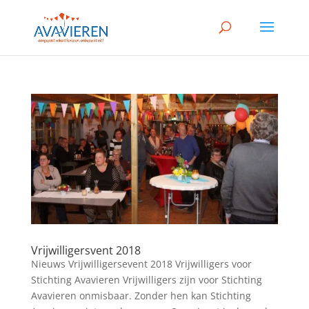
Vrijwilligersvent 2018
Nieuws Vrijwilligersevent 2018 Vrijwilligers voor
Stichting Avavieren Vrijwilligers zijn voor Stichting
Avavieren onmisbaar. Zonder hen kan Stichting