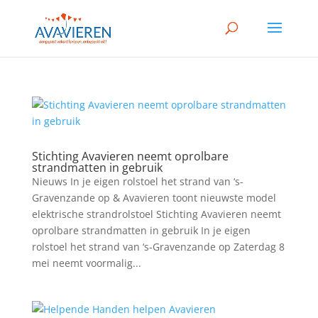
Stichting Avavieren neemt oprolbare
strandmatten in gebruik
Nieuws In je eigen rolstoel het strand van ‘s-
Gravenzande op & Avavieren toont nieuwste model
elektrische strandrolstoel Stichting Avavieren neemt
oprolbare strandmatten in gebruik In je eigen
rolstoel het strand van ‘s-Gravenzande op Zaterdag 8
mei neemt voormalig...