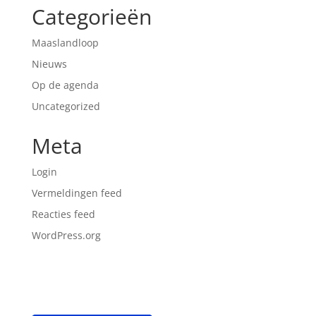
Categorieën
Maaslandloop
Nieuws
Op de agenda
Uncategorized
Meta
Login
Vermeldingen feed
Reacties feed
WordPress.org