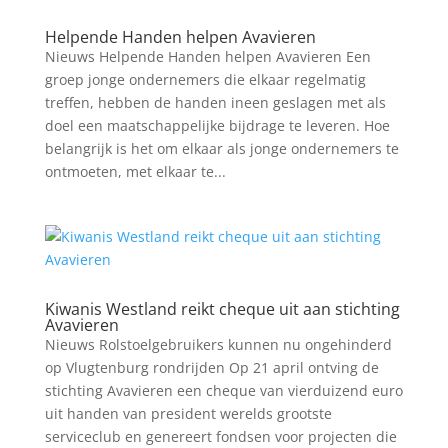
Helpende Handen helpen Avavieren
Nieuws Helpende Handen helpen Avavieren Een
groep jonge ondernemers die elkaar regelmatig
treffen, hebben de handen ineen geslagen met als
doel een maatschappelijke bijdrage te leveren. Hoe
belangrijk is het om elkaar als jonge ondernemers te
ontmoeten, met elkaar te...
Kiwanis Westland reikt cheque uit aan stichting
Avavieren
Nieuws Rolstoelgebruikers kunnen nu ongehinderd
op Vlugtenburg rondrijden Op 21 april ontving de
stichting Avavieren een cheque van vierduizend euro
uit handen van president werelds grootste
serviceclub en genereert fondsen voor projecten die