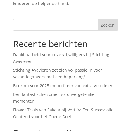
kinderen de helpende hand...
Recente berichten
Dankbaarheid voor onze vrijwilligers bij Stichting
Avavieren
Stichting Avavieren zet zich vol passie in voor
vakantiegangers met een beperking!
Boek nu voor 2025 en profiteer van extra voordelen!
Een fantastische zomer vol onvergetelijke
momenten!
Flower Trials van Sakata bij Vertify: Een Succesvolle
Ochtend voor het Goede Doel