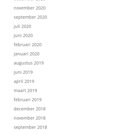
november 2020
september 2020
juli 2020
juni 2020
februari 2020
januari 2020
augustus 2019
juni 2019
april 2019
maart 2019
februari 2019
december 2018
november 2018
september 2018