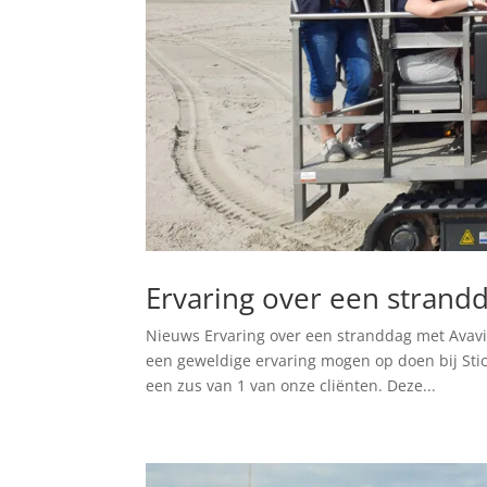
Ervaring over een strand
Nieuws Ervaring over een stranddag met Avavi
een geweldige ervaring mogen op doen bij Stich
een zus van 1 van onze cliënten. Deze...