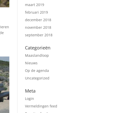
maart 2019
februari 2019
december 2018
vieren
november 2018
 de
september 2018
Categorieën
Maaslandloop
Nieuws
Op de agenda
Uncategorized
Meta
Login
Vermeldingen feed