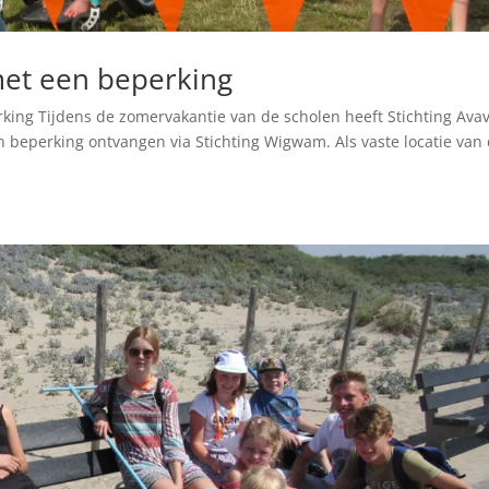
met een beperking
king Tijdens de zomervakantie van de scholen heeft Stichting Ava
 beperking ontvangen via Stichting Wigwam. Als vaste locatie van