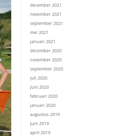
december 2021
november 2021
september 2021
mei 2021
januari 2021
december 2020
november 2020
september 2020
juli 2020
juni 2020
februari 2020
januari 2020
augustus 2019
juni 2019
april 2019