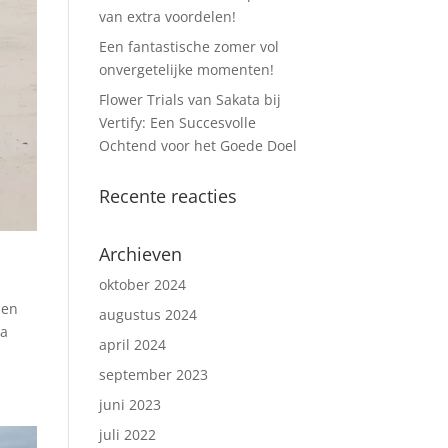
van extra voordelen!
Een fantastische zomer vol
onvergetelijke momenten!
Flower Trials van Sakata bij
Vertify: Een Succesvolle
Ochtend voor het Goede Doel
Recente reacties
Archieven
oktober 2024
ben
augustus 2024
ia
april 2024
september 2023
juni 2023
juli 2022