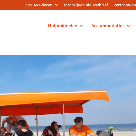
Over Avavieren
Inschrijven nieuwsbrief
Vertrouwen
Hulpmiddelen
Accommodaties