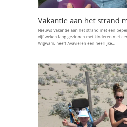
Vakantie aan het strand 
Nieuws Vakantie aan het strand met een beper
vijf weken lang gezinnen met kinderen met een
Wigwam, heeft Avavieren een heerlijke...