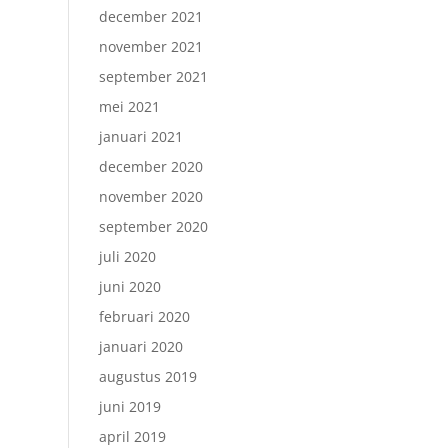
december 2021
november 2021
september 2021
mei 2021
januari 2021
december 2020
november 2020
september 2020
juli 2020
juni 2020
februari 2020
januari 2020
augustus 2019
juni 2019
april 2019