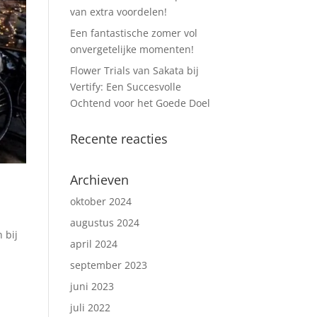
van extra voordelen!
Een fantastische zomer vol
onvergetelijke momenten!
Flower Trials van Sakata bij
Vertify: Een Succesvolle
Ochtend voor het Goede Doel
Recente reacties
Archieven
oktober 2024
augustus 2024
 bij
april 2024
september 2023
juni 2023
juli 2022