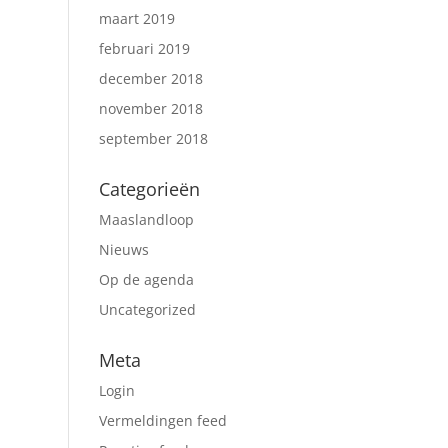
maart 2019
februari 2019
december 2018
november 2018
september 2018
Categorieën
Maaslandloop
Nieuws
Op de agenda
Uncategorized
Meta
Login
Vermeldingen feed