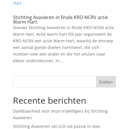
Stichting Avavieren in finale KRO-NCRV actie
Warm Hart.
Nieuws Stichting Avavieren in finale KRO-NCRV actie
Warm Hart. Actie warm hart Elk jaar organiseert de
KRO-NCRV een actie Warm Hart, waarbij de omroep
een aantal goede doelen nomineert, die zich
inzetten voor een ander en die het omzien naar
elkaar ondersteunen. In...
Recente berichten
Dankbaarheid voor onze vrijwilligers bij Stichting
Avavieren
Stichting Avavieren zet zich vol passie in voor