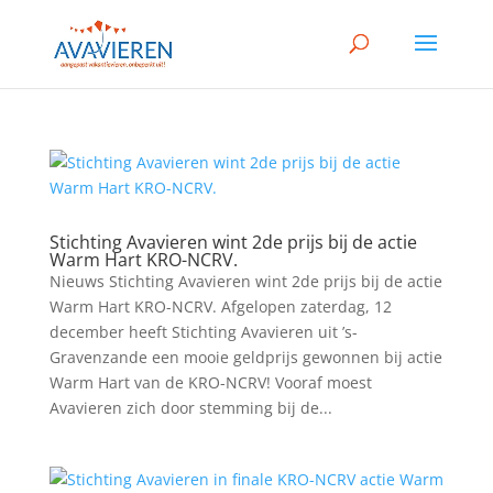
Stichting Avavieren wint 2de prijs bij de actie
Warm Hart KRO-NCRV.
Nieuws Stichting Avavieren wint 2de prijs bij de actie
Warm Hart KRO-NCRV. Afgelopen zaterdag, 12
december heeft Stichting Avavieren uit ’s-
Gravenzande een mooie geldprijs gewonnen bij actie
Warm Hart van de KRO-NCRV! Vooraf moest
Avavieren zich door stemming bij de...