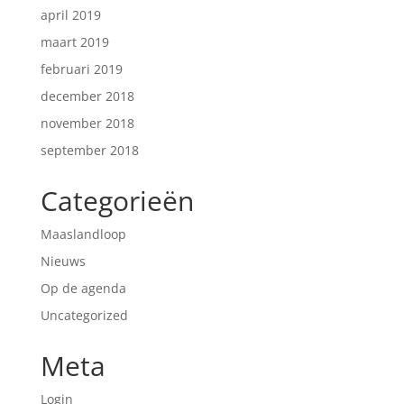
april 2019
maart 2019
februari 2019
december 2018
november 2018
september 2018
Categorieën
Maaslandloop
Nieuws
Op de agenda
Uncategorized
Meta
Login