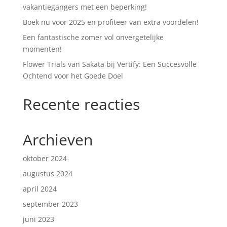
vakantiegangers met een beperking!
Boek nu voor 2025 en profiteer van extra voordelen!
Een fantastische zomer vol onvergetelijke
momenten!
Flower Trials van Sakata bij Vertify: Een Succesvolle
Ochtend voor het Goede Doel
Recente reacties
Archieven
oktober 2024
augustus 2024
april 2024
september 2023
juni 2023