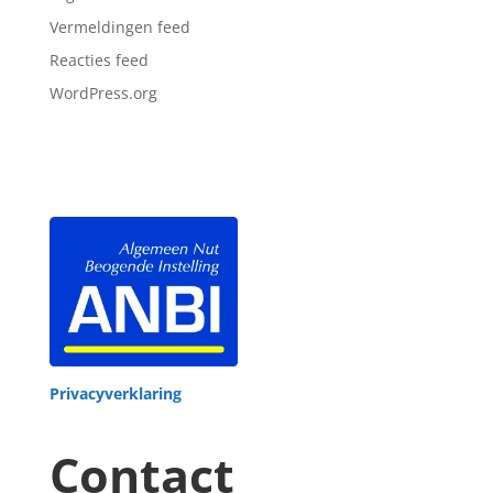
Vermeldingen feed
Reacties feed
WordPress.org
Privacyverklaring
Contact