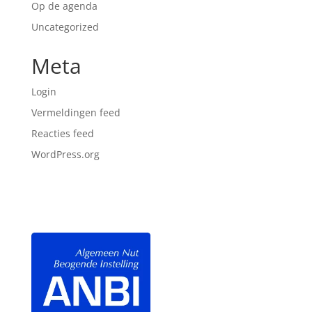
Op de agenda
Uncategorized
Meta
Login
Vermeldingen feed
Reacties feed
WordPress.org