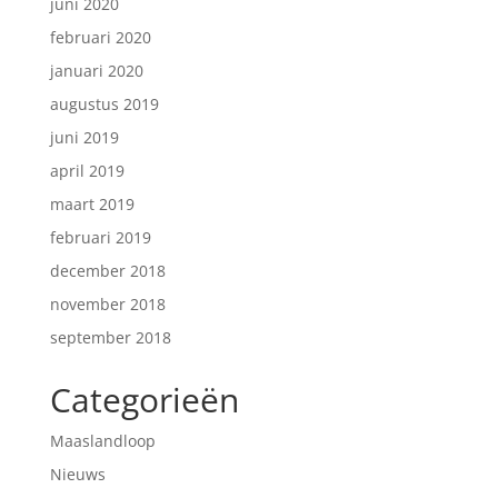
juni 2020
februari 2020
januari 2020
augustus 2019
juni 2019
april 2019
maart 2019
februari 2019
december 2018
november 2018
september 2018
Categorieën
Maaslandloop
Nieuws