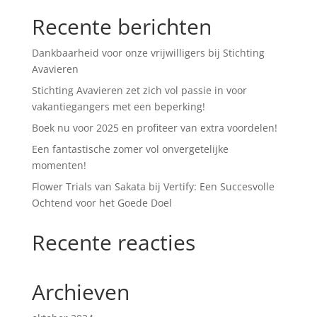
Recente berichten
Dankbaarheid voor onze vrijwilligers bij Stichting
Avavieren
Stichting Avavieren zet zich vol passie in voor
vakantiegangers met een beperking!
Boek nu voor 2025 en profiteer van extra voordelen!
Een fantastische zomer vol onvergetelijke
momenten!
Flower Trials van Sakata bij Vertify: Een Succesvolle
Ochtend voor het Goede Doel
Recente reacties
Archieven