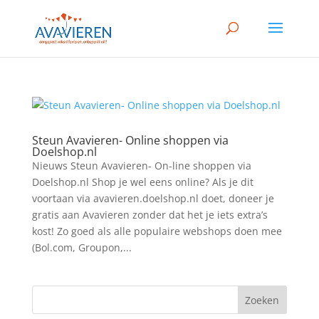
Steun Avavieren- Online shoppen via
Doelshop.nl
Nieuws Steun Avavieren- On-line shoppen via
Doelshop.nl Shop je wel eens online? Als je dit
voortaan via avavieren.doelshop.nl doet, doneer je
gratis aan Avavieren zonder dat het je iets extra’s
kost! Zo goed als alle populaire webshops doen mee
(Bol.com, Groupon,...