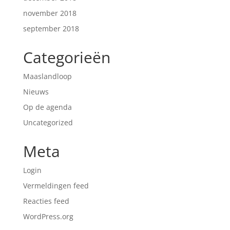
november 2018
september 2018
Categorieën
Maaslandloop
Nieuws
Op de agenda
Uncategorized
Meta
Login
Vermeldingen feed
Reacties feed
WordPress.org