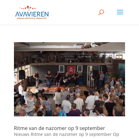
Ritme van de nazomer op 9 september
Nieuws Ritme van de nazomer op 9 september Op