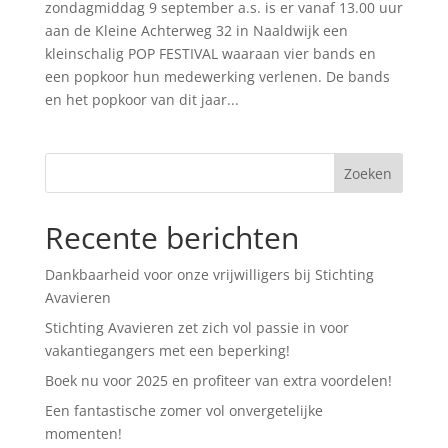
zondagmiddag 9 september a.s. is er vanaf 13.00 uur
aan de Kleine Achterweg 32 in Naaldwijk een
kleinschalig POP FESTIVAL waaraan vier bands en
een popkoor hun medewerking verlenen. De bands
en het popkoor van dit jaar...
Recente berichten
Dankbaarheid voor onze vrijwilligers bij Stichting
Avavieren
Stichting Avavieren zet zich vol passie in voor
vakantiegangers met een beperking!
Boek nu voor 2025 en profiteer van extra voordelen!
Een fantastische zomer vol onvergetelijke
momenten!