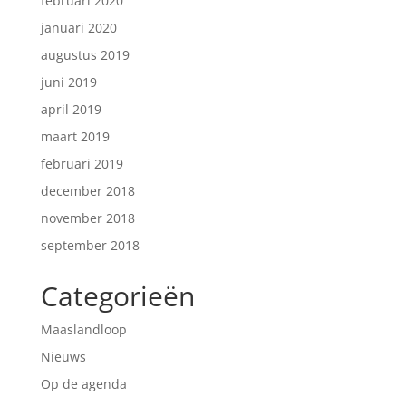
februari 2020
januari 2020
augustus 2019
juni 2019
april 2019
maart 2019
februari 2019
december 2018
november 2018
september 2018
Categorieën
Maaslandloop
Nieuws
Op de agenda