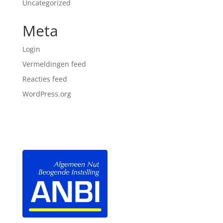
Uncategorized
Meta
Login
Vermeldingen feed
Reacties feed
WordPress.org