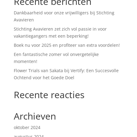
Recente berichten
Dankbaarheid voor onze vrijwilligers bij Stichting
Avavieren
Stichting Avavieren zet zich vol passie in voor
vakantiegangers met een beperking!
Boek nu voor 2025 en profiteer van extra voordelen!
Een fantastische zomer vol onvergetelijke
momenten!
Flower Trials van Sakata bij Vertify: Een Succesvolle
Ochtend voor het Goede Doel
Recente reacties
Archieven
oktober 2024
augustus 2024