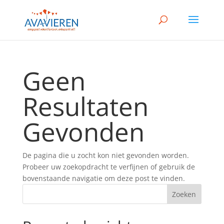
Geen
Resultaten
Gevonden
De pagina die u zocht kon niet gevonden worden.
Probeer uw zoekopdracht te verfijnen of gebruik de
bovenstaande navigatie om deze post te vinden.