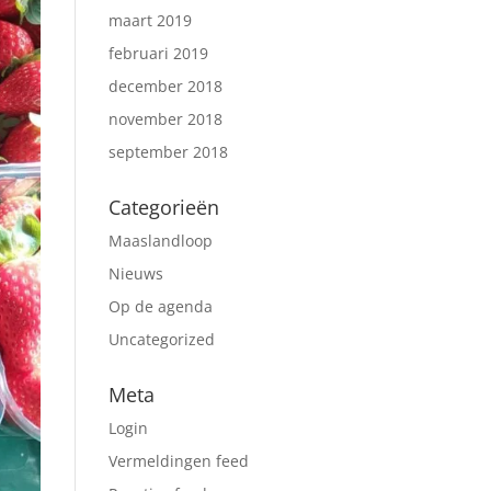
maart 2019
februari 2019
december 2018
november 2018
september 2018
Categorieën
Maaslandloop
Nieuws
Op de agenda
Uncategorized
Meta
Login
Vermeldingen feed