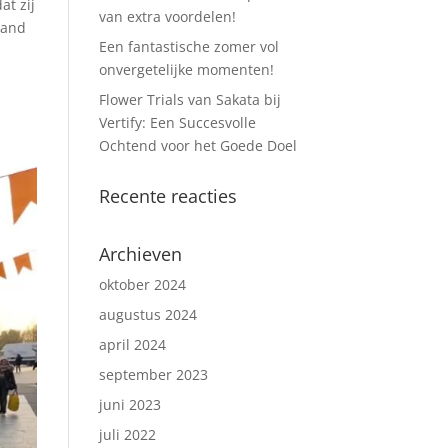
at zij
van extra voordelen!
rand
Een fantastische zomer vol
onvergetelijke momenten!
Flower Trials van Sakata bij
Vertify: Een Succesvolle
Ochtend voor het Goede Doel
Recente reacties
Archieven
oktober 2024
augustus 2024
april 2024
september 2023
juni 2023
juli 2022