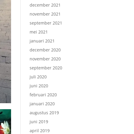
december 2021
november 2021
september 2021
mei 2021
januari 2021
december 2020
november 2020
september 2020
juli 2020
juni 2020
februari 2020
januari 2020
augustus 2019
juni 2019
april 2019