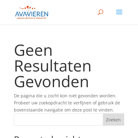
Geen
Resultaten
Gevonden
De pagina die u zocht kon niet gevonden worden.
Probeer uw zoekopdracht te verfijnen of gebruik de
bovenstaande navigatie om deze post te vinden.