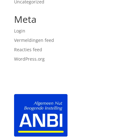
Uncategorized
Meta
Login
Vermeldingen feed
Reacties feed
WordPress.org