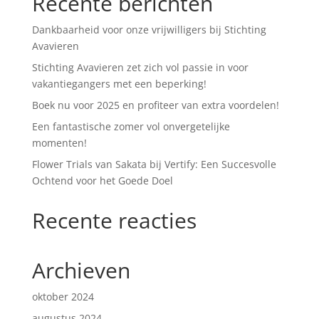
Recente berichten
Dankbaarheid voor onze vrijwilligers bij Stichting
Avavieren
Stichting Avavieren zet zich vol passie in voor
vakantiegangers met een beperking!
Boek nu voor 2025 en profiteer van extra voordelen!
Een fantastische zomer vol onvergetelijke
momenten!
Flower Trials van Sakata bij Vertify: Een Succesvolle
Ochtend voor het Goede Doel
Recente reacties
Archieven
oktober 2024
augustus 2024