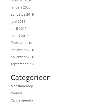
februari 2020
januari 2020
augustus 2019
juni 2019
april 2019
maart 2019
februari 2019
december 2018
november 2018
september 2018
Categorieën
Maaslandloop
Nieuws
Op de agenda