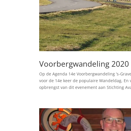
Voorbergwandeling 2020
Op de Agenda 14e Voorbergwandeling ’s-Grave
voor de 14e keer de populaire Wandeldag, En 
opbrengst van dit evenement aan Stichting Ava