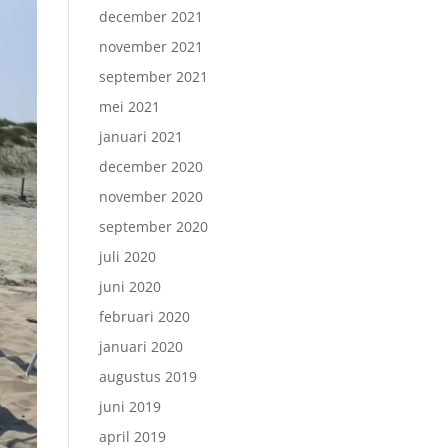
december 2021
november 2021
september 2021
mei 2021
januari 2021
december 2020
november 2020
september 2020
juli 2020
juni 2020
februari 2020
januari 2020
augustus 2019
juni 2019
april 2019