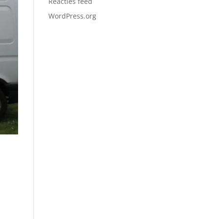
Reacties feed
WordPress.org