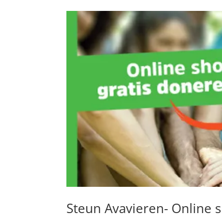
Steun Avavieren- Online 