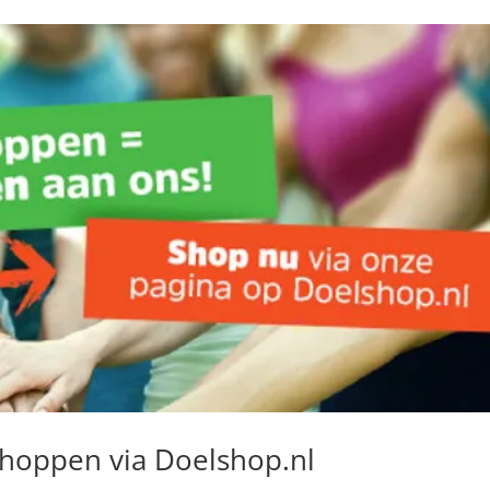
shoppen via Doelshop.nl