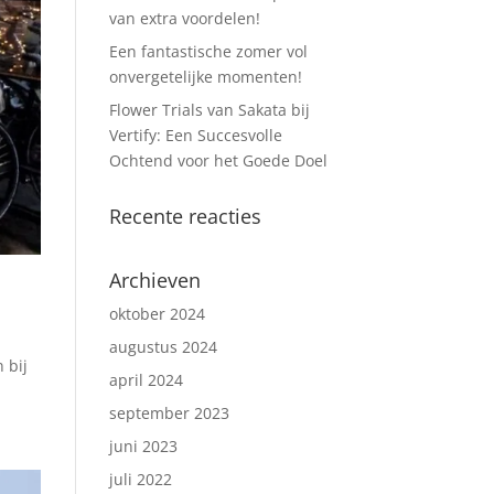
van extra voordelen!
Een fantastische zomer vol
onvergetelijke momenten!
Flower Trials van Sakata bij
Vertify: Een Succesvolle
Ochtend voor het Goede Doel
Recente reacties
Archieven
oktober 2024
augustus 2024
 bij
april 2024
september 2023
juni 2023
juli 2022