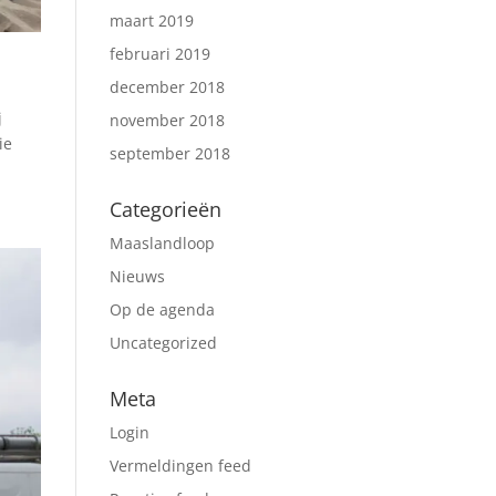
maart 2019
februari 2019
december 2018
j
november 2018
ie
september 2018
Categorieën
Maaslandloop
Nieuws
Op de agenda
Uncategorized
Meta
Login
Vermeldingen feed